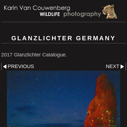
GLANZLICHTER GERMANY
2017 Glanzlichter Catalogue.
PREVIOUS
NEXT